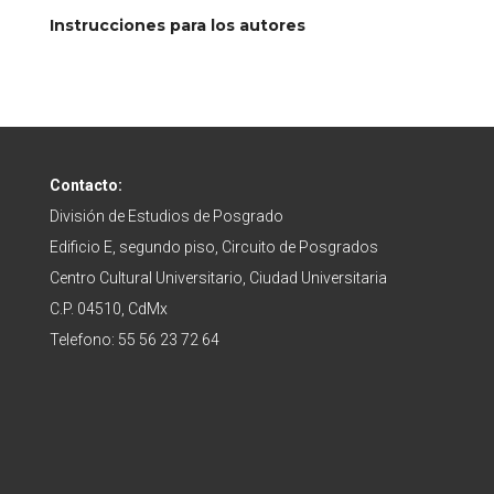
Instrucciones para los autores
Contacto:
División de Estudios de Posgrado
Edificio E, segundo piso, Circuito de Posgrados
Centro Cultural Universitario, Ciudad Universitaria
C.P. 04510, CdMx
Telefono: 55 56 23 72 64