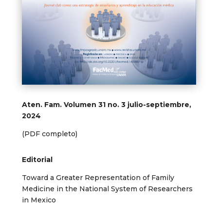
Aten. Fam. Volumen 31 no. 3 julio-septiembre,
2024
(PDF completo)
Editorial
Toward a Greater Representation of Family
Medicine in the National System of Researchers
in Mexico