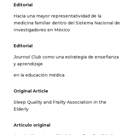
Editorial
Hacia una mayor representatividad de la
medicina familiar dentro del Sistema Nacional de
Investigadores en México
Editorial
Journal Club
como una estrategia de enseñanza
y aprendizaje
en la educación médica
Original Article
Sleep Quality and Frailty Association in the
Elderly
Artículo original