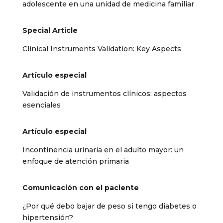
adolescente en una unidad de medicina familiar
Special Article
Clinical Instruments Validation: Key Aspects
Artículo especial
Validación de instrumentos clínicos: aspectos
esenciales
Artículo especial
Incontinencia urinaria en el adulto mayor: un
enfoque de atención primaria
Comunicación con el paciente
¿Por qué debo bajar de peso si tengo diabetes o
hipertensión?