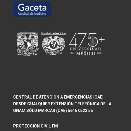
CENTRAL DE ATENCIÓN A EMERGENCIAS [CAE]
DESDE CUALQUIER EXTENSIÓN TELEFÓNICA DE LA
UNAM SÓLO MARCAR (CAE) 5616 0523 55
PROTECCIÓN CIVIL FM