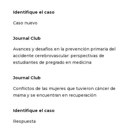
Identifique el caso
Caso nuevo
Journal Club
Avances y desafíos en la prevención primaria del
accidente cerebrovascular: perspectivas de
estudiantes de pregrado en medicina
Journal Club
Conflictos de las mujeres que tuvieron cáncer de
mama y se encuentran en recuperación
Identifique el caso
Respuesta