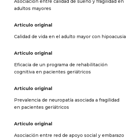
Asociación entre calidad de sueño y fragilidad en
adultos mayores
Artículo original
Calidad de vida en el adulto mayor con hipoacusia
Artículo original
Eficacia de un programa de rehabilitación
cognitiva en pacientes geriátricos
Artículo original
Prevalencia de neuropatía asociada a fragilidad
en pacientes geriátricos
Artículo original
Asociación entre red de apoyo social y embarazo