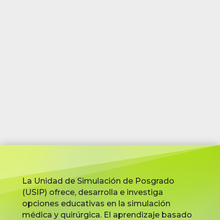
La Unidad de Simulación de Posgrado
(USIP) ofrece, desarrolla e investiga
opciones educativas en la simulación
médica y quirúrgica. El aprendizaje basado