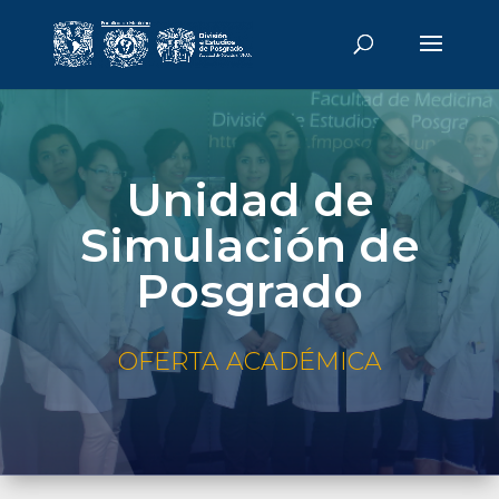
Unidad de
Simulación de
Posgrado
OFERTA ACADÉMICA