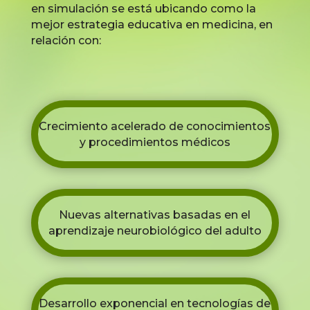
en simulación se está ubicando como la
mejor estrategia educativa en medicina, en
relación con:
Crecimiento acelerado de conocimientos
y procedimientos médicos
Nuevas alternativas basadas en el
aprendizaje neurobiológico del adulto
Desarrollo exponencial en tecnologías de