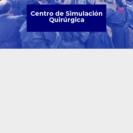
Centro de Simulación
Quirúrgica