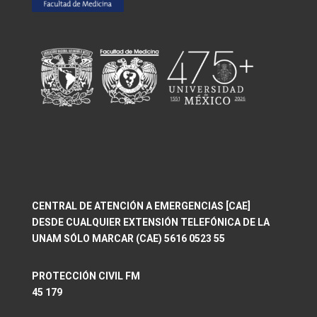
CENTRAL DE ATENCIÓN A EMERGENCIAS [CAE]
DESDE CUALQUIER EXTENSIÓN TELEFÓNICA DE LA
UNAM SÓLO MARCAR (CAE) 5616 0523 55
PROTECCIÓN CIVIL FM
45 179