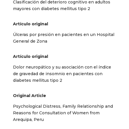
Clasificación del deterioro cognitivo en adultos
mayores con diabetes mellitus tipo 2
Artículo original
Úlceras por presión en pacientes en un Hospital
General de Zona
Artículo original
Dolor neuropático y su asociación con el índice
de gravedad de insomnio
en pacientes con
diabetes mellitus tipo 2
Original Article
Psychological Distress, Family Relationship and
Reasons for Consultation
of Women from
Arequipa, Peru