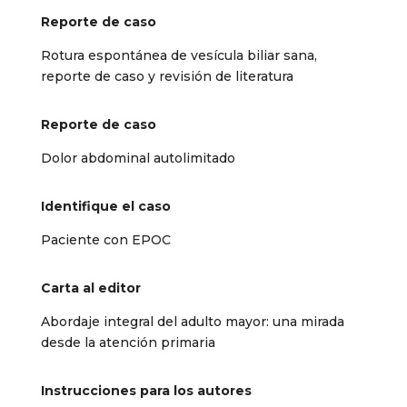
Reporte de caso
Rotura espontánea de vesícula biliar sana,
reporte de caso y revisión de literatura
Reporte de caso
Dolor abdominal autolimitado
Identifique el caso
Paciente con EPOC
Carta al editor
Abordaje integral del adulto mayor: una mirada
desde la atención primaria
Instrucciones para los autores