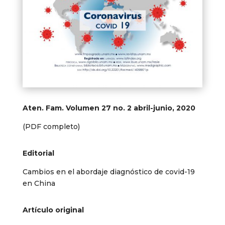
Aten. Fam. Volumen 27 no. 2 abril-junio, 2020
(PDF completo)
Editorial
Cambios en el abordaje diagnóstico de
covid
-19
en China
Artículo original