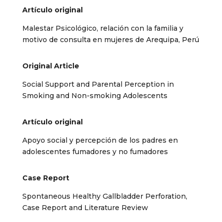
Artículo original
Malestar Psicológico, relación con la familia
y
motivo de consulta en mujeres de Arequipa, Perú
Original Article
Social Support and Parental Perception in
Smoking and Non-smoking Adolescents
Artículo original
Apoyo social y percepción de los padres en
adolescentes fumadores
y no fumadores
Case Report
Spontaneous Healthy Gallbladder Perforation,
Case Report and Literature Review