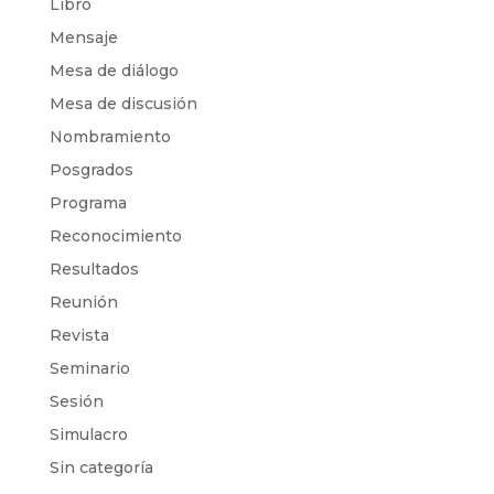
Libro
Mensaje
Mesa de diálogo
Mesa de discusión
Nombramiento
Posgrados
Programa
Reconocimiento
Resultados
Reunión
Revista
Seminario
Sesión
Simulacro
Sin categoría