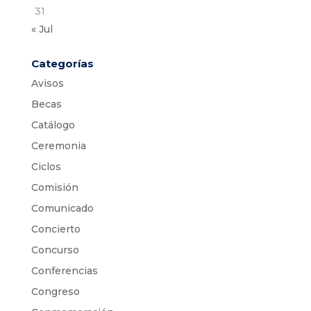
31
« Jul
Categorías
Avisos
Becas
Catálogo
Ceremonia
Ciclos
Comisión
Comunicado
Concierto
Concurso
Conferencias
Congreso