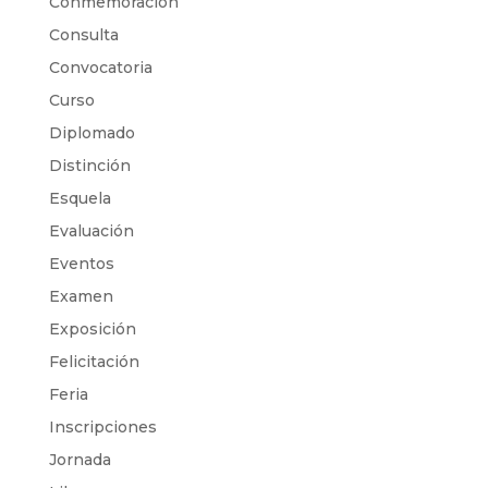
Conmemoración
Consulta
Convocatoria
Curso
Diplomado
Distinción
Esquela
Evaluación
Eventos
Examen
Exposición
Felicitación
Feria
Inscripciones
Jornada