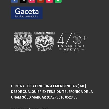
CENTRAL DE ATENCIÓN A EMERGENCIAS [CAE]
DESDE CUALQUIER EXTENSIÓN TELEFÓNICA DE LA
UNAM SÓLO MARCAR (CAE) 5616 0523 55